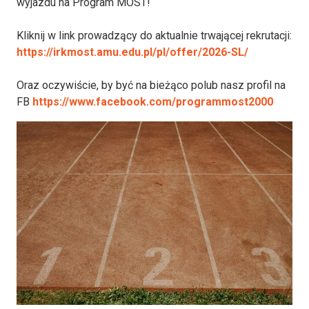
wyjazdu na Program MOST!
Kliknij w link prowadzący do aktualnie trwającej rekrutacji:
https://irkmost.amu.edu.pl/pl/offer/2026-SL/
Oraz oczywiście, by być na bieżąco polub nasz profil na
FB
https://www.facebook.com/programmost2000