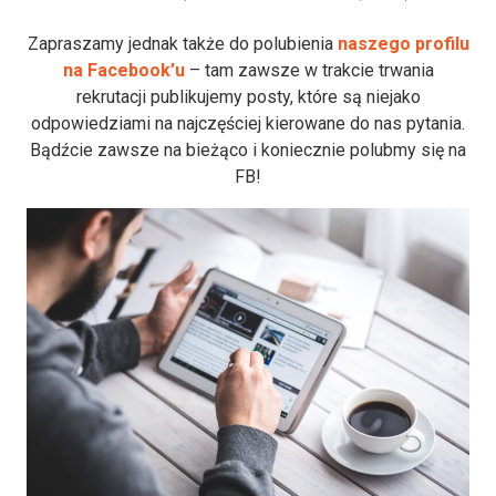
Zapraszamy jednak także do polubienia
naszego profilu
na Facebook’u
– tam zawsze w trakcie trwania
rekrutacji publikujemy posty, które są niejako
odpowiedziami na najczęściej kierowane do nas pytania.
Bądźcie zawsze na bieżąco i koniecznie polubmy się na
FB!