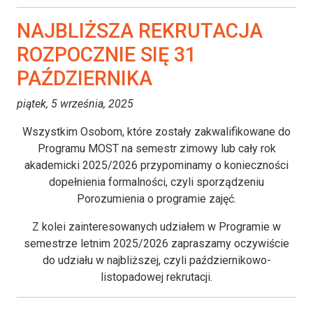
NAJBLIŻSZA REKRUTACJA
ROZPOCZNIE SIĘ 31
PAŹDZIERNIKA
piątek, 5 września, 2025
Wszystkim Osobom, które zostały zakwalifikowane do
Programu MOST na semestr zimowy lub cały rok
akademicki 2025/2026 przypominamy o konieczności
dopełnienia formalności, czyli sporządzeniu
Porozumienia o programie zajęć.
Z kolei zainteresowanych udziałem w Programie w
semestrze letnim 2025/2026 zapraszamy oczywiście
do udziału w najbliższej, czyli październikowo-
listopadowej rekrutacji.