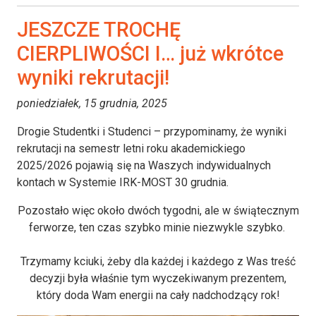
JESZCZE TROCHĘ
CIERPLIWOŚCI I… już wkrótce
wyniki rekrutacji!
poniedziałek, 15 grudnia, 2025
Drogie Studentki i Studenci – przypominamy, że wyniki
rekrutacji na semestr letni roku akademickiego
2025/2026 pojawią się na Waszych indywidualnych
kontach w Systemie IRK-MOST 30 grudnia.
Pozostało więc około dwóch tygodni, ale w świątecznym
ferworze, ten czas szybko minie niezwykle szybko.
Trzymamy kciuki, żeby dla każdej i każdego z Was treść
decyzji była właśnie tym wyczekiwanym prezentem,
który doda Wam energii na cały nadchodzący rok!