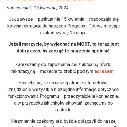
poniedziałek, 15 kwietnia, 2024
Jak zawsze – punktualnie 15 kwietnia – rozpoczęła się
kolejna rekrutacja do naszego Programu. Potrwa miesiąc
i zakończy się 15 maja.
Jeżeli marzycie, by wyjechać na MOST, to teraz jest
dobry czas, by zacząć te marzenia spełniać!
Zapraszamy do zapoznania się z aktualną ofertą
rekrutacyjną – możecie to zrobić pod tym
adresem
.
Pamiętajcie, że na naszej stronie internetowej
znajdziecie wszystkie niezbędne informacje dotyczące
funkcjonowania Programu – przeczytajcie je koniecznie,
a w przypadku jakichkolwiek pytań, zachęcamy do
kontaktu.
Niezmiennie czekamy też, byście dołączyli do naszej