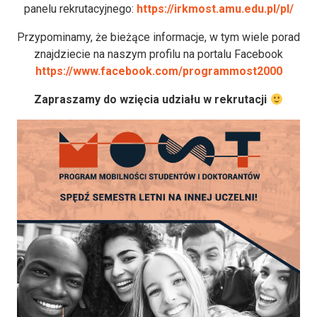
panelu rekrutacyjnego:
https://irkmost.amu.edu.pl/pl/
Przypominamy, że bieżące informacje, w tym wiele porad
znajdziecie na naszym profilu na portalu Facebook
https://www.facebook.com/programmost2000
Zapraszamy do wzięcia udziału w rekrutacji