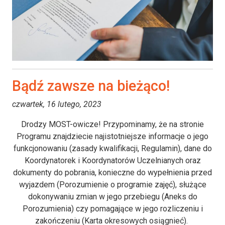
Bądź zawsze na bieżąco!
czwartek, 16 lutego, 2023
Drodzy MOST-owicze! Przypominamy, że na stronie
Programu znajdziecie najistotniejsze informacje o jego
funkcjonowaniu (zasady kwalifikacji, Regulamin), dane do
Koordynatorek i Koordynatorów Uczelnianych oraz
dokumenty do pobrania, konieczne do wypełnienia przed
wyjazdem (Porozumienie o programie zajęć), służące
dokonywaniu zmian w jego przebiegu (Aneks do
Porozumienia) czy pomagające w jego rozliczeniu i
zakończeniu (Karta okresowych osiągnieć).