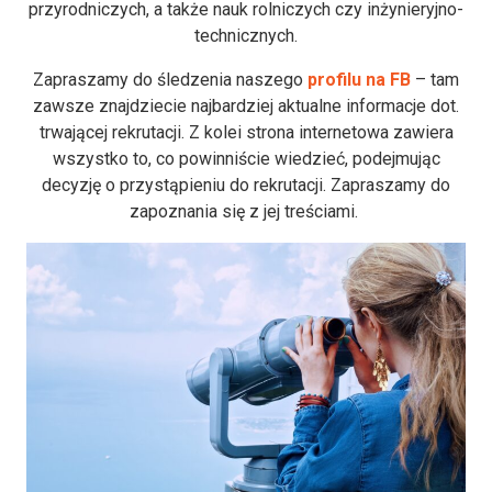
przyrodniczych, a także nauk rolniczych czy inżynieryjno-
technicznych.
Zapraszamy do śledzenia naszego
profilu na FB
– tam
zawsze znajdziecie najbardziej aktualne informacje dot.
trwającej rekrutacji. Z kolei strona internetowa zawiera
wszystko to, co powinniście wiedzieć, podejmując
decyzję o przystąpieniu do rekrutacji. Zapraszamy do
zapoznania się z jej treściami.