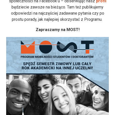
społeczności na Facebook’u – obserwując nasz
profil
będziecie zawsze na bieżąco. Tam też publikujemy
odpowiedzi na najczęściej zadawane pytania czy po
prostu porady, jak najlepiej skorzystać z Programu.
Zapraszamy na MOST!