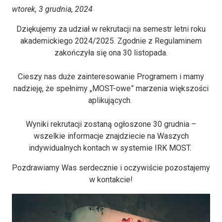
wtorek, 3 grudnia, 2024
Dziękujemy za udział w rekrutacji na semestr letni roku
akademickiego 2024/2025. Zgodnie z Regulaminem
zakończyła się ona 30 listopada.
Cieszy nas duże zainteresowanie Programem i mamy
nadzieję, że spełnimy „MOST-owe” marzenia większości
aplikujących.
Wyniki rekrutacji zostaną ogłoszone 30 grudnia –
wszelkie informacje znajdziecie na Waszych
indywidualnych kontach w systemie IRK MOST.
Pozdrawiamy Was serdecznie i oczywiście pozostajemy
w kontakcie!