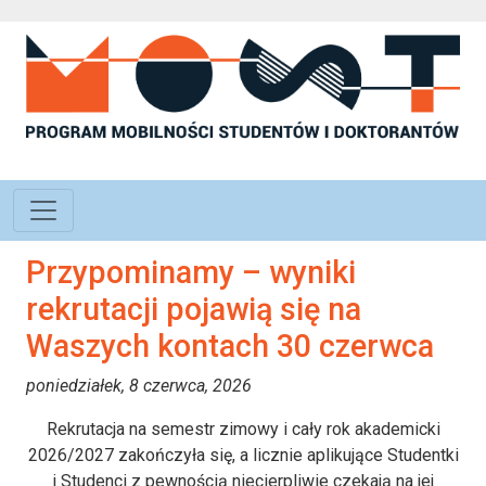
Przypominamy – wyniki
rekrutacji pojawią się na
Waszych kontach 30 czerwca
poniedziałek, 8 czerwca, 2026
Rekrutacja na semestr zimowy i cały rok akademicki
2026/2027 zakończyła się, a licznie aplikujące Studentki
i Studenci z pewnością niecierpliwie czekają na jej