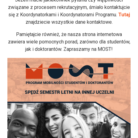
związane z procesem rekrutacyjnym, śmiało kontaktujcie
się z Koordynatorkami i Koordynatorami Programu.
Tutaj
znajdziecie wszystkie dane kontaktowe.
Pamiętajcie również, że nasza strona internetowa
zawiera wiele pomocnych porad, zarówno dla studentów,
jak i doktorantów. Zapraszamy na MOST!