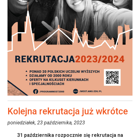
Kolejna rekrutacja już wkrótce
poniedziałek, 23 października, 2023
31 października rozpocznie się rekrutacja na